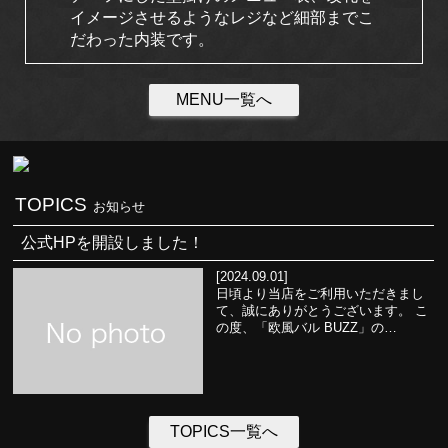
イメージさせるようなレジなど細部までこ
だわった内装です。
MENU一覧へ
TOPICS
お知らせ
公式HPを開設しました！
[2024.09.01]
日頃より当店をご利用いただきまし
て、誠にありがとうございます。 こ
の度、「欧風バル BUZZ」の…
TOPICS一覧へ