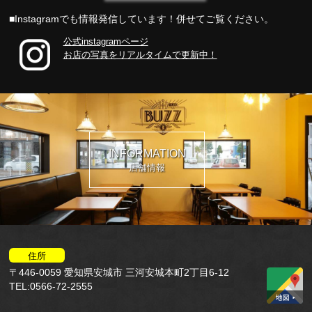
■Instagramでも情報発信しています！併せてご覧ください。
公式instagramページ
お店の写真をリアルタイムで更新中！
INFORMATION
店舗情報
住所
〒446-0059 愛知県安城市 三河安城本町2丁目6-12
TEL:0566-72-2555