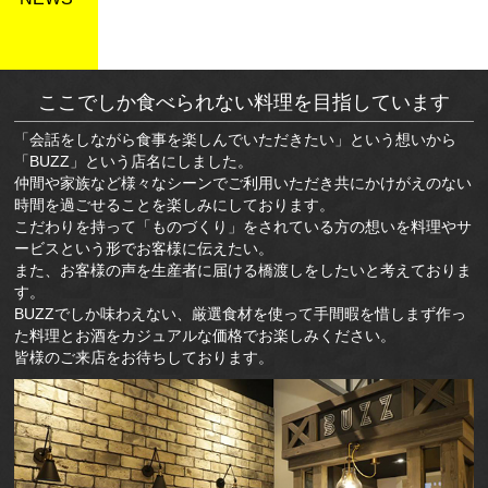
ここでしか食べられない料理を目指しています
「会話をしながら食事を楽しんでいただきたい」という想いから
「BUZZ」という店名にしました。
仲間や家族など様々なシーンでご利用いただき共にかけがえのない
時間を過ごせることを楽しみにしております。
こだわりを持って「ものづくり」をされている方の想いを料理やサ
ービスという形でお客様に伝えたい。
また、お客様の声を生産者に届ける橋渡しをしたいと考えておりま
す。
BUZZでしか味わえない、厳選食材を使って手間暇を惜しまず作っ
た料理とお酒をカジュアルな価格でお楽しみください。
皆様のご来店をお待ちしております。